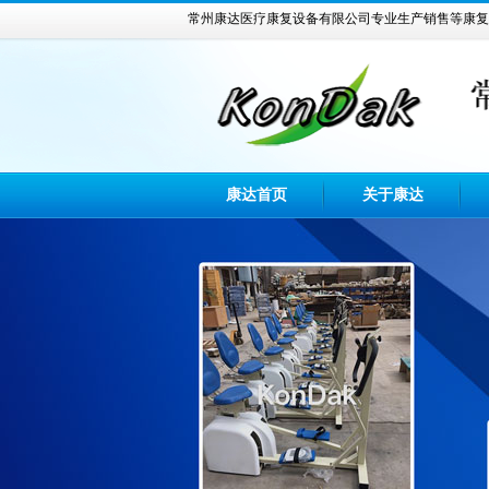
常州康达医疗康复设备有限公司专业生产销售等康复
康达首页
关于康达