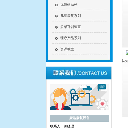
无障碍系列
儿童康复系列
多感官训练室
理疗产品系列
资源教室
认
康达康复设备
联系人：蒋经理