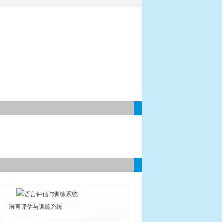
语言评估与训练系统