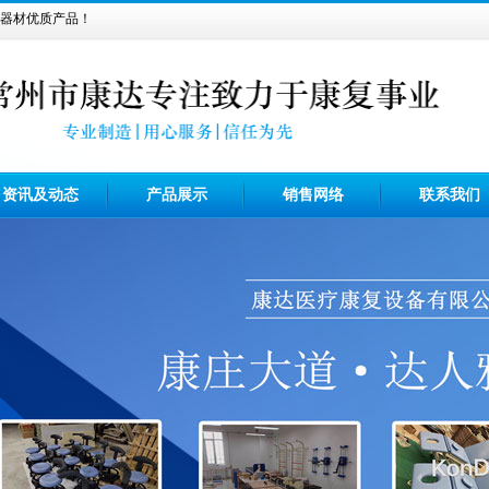
器材优质产品！
资讯及动态
产品展示
销售网络
联系我们