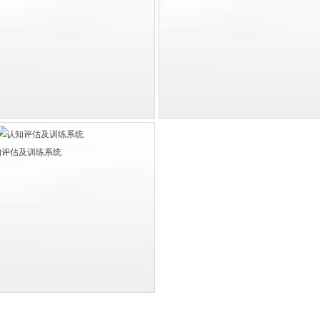
知评估及训练系统