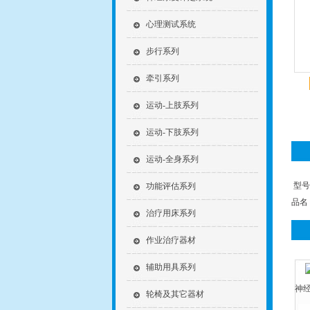
心理测试系统
步行系列
牵引系列
运动-上肢系列
运动-下肢系列
运动-全身系列
型号
功能评估系列
品名
治疗用床系列
作业治疗器材
辅助用具系列
神经
轮椅及其它器材