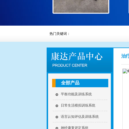
热门关键词：
治
全部产品
平衡功能及训练系统
日常生活模拟训练系统
语言认知评估及训练系统
神经康复评定系统