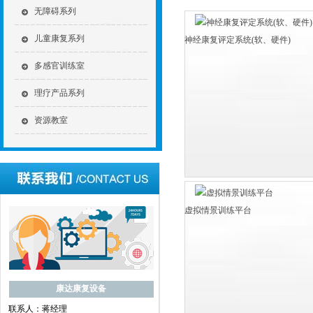
无障碍系列
儿童康复系列
神经康复评定系统(软、硬件)
多感官训练室
理疗产品系列
资源教室
虚拟情景训练平台
康达康复设备
联系人：蒋经理