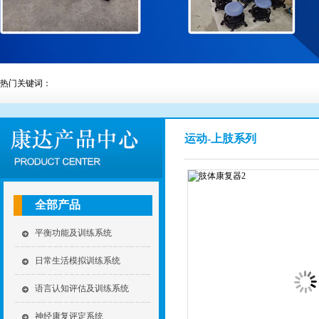
热门关键词：
运动-上肢系列
全部产品
平衡功能及训练系统
日常生活模拟训练系统
语言认知评估及训练系统
神经康复评定系统