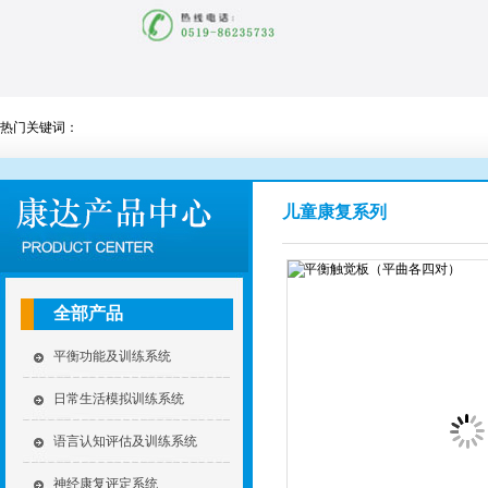
热门关键词：
儿童康复系列
全部产品
平衡功能及训练系统
日常生活模拟训练系统
语言认知评估及训练系统
神经康复评定系统