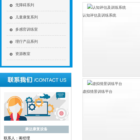
无障碍系列
认知评估及训练系统
儿童康复系列
多感官训练室
理疗产品系列
资源教室
虚拟情景训练平台
康达康复设备
联系人：蒋经理