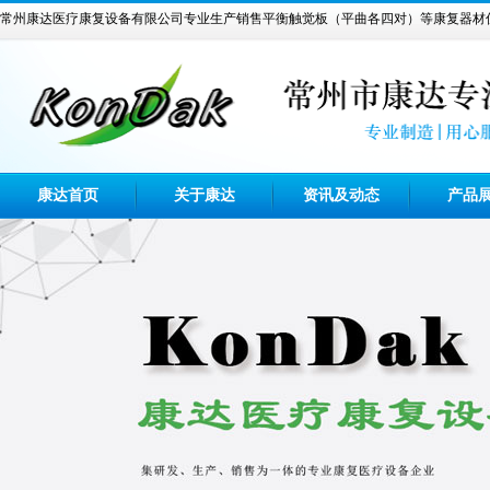
常州康达医疗康复设备有限公司专业生产销售平衡触觉板（平曲各四对）等康复器材
康达首页
关于康达
资讯及动态
产品