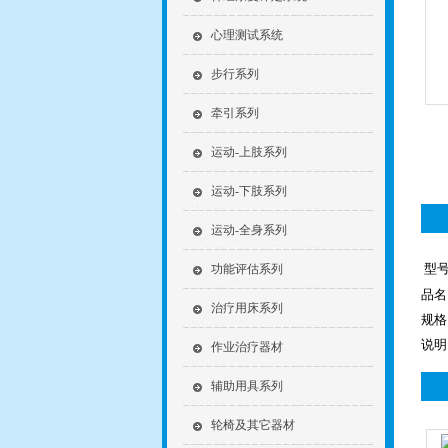
心理测试系统
步行系列
牵引系列
运动-上肢系列
运动-下肢系列
运动-全身系列
型号
功能评估系列
品名
治疗用床系列
规格
说明
作业治疗器材
辅助用具系列
轮椅及其它器材