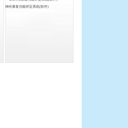
神经康复功能评定系统(软件)